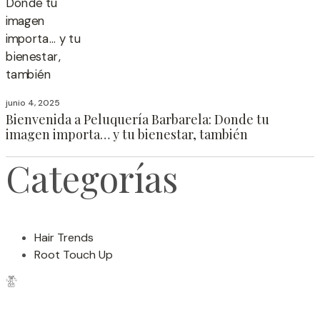
junio 4, 2025
Bienvenida a Peluquería Barbarela: Donde tu
imagen importa… y tu bienestar, también
Categorías
Hair Trends
Root Touch Up