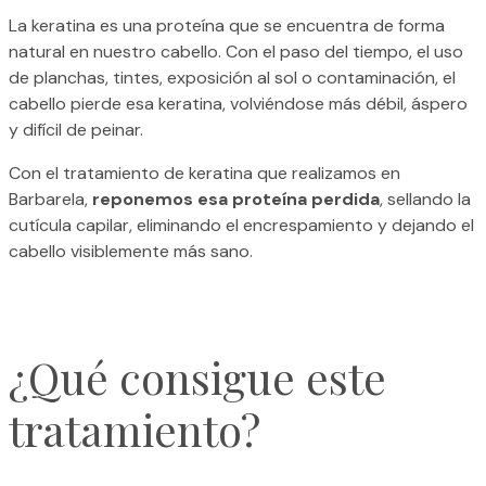
La keratina es una proteína que se encuentra de forma
natural en nuestro cabello. Con el paso del tiempo, el uso
de planchas, tintes, exposición al sol o contaminación, el
cabello pierde esa keratina, volviéndose más débil, áspero
y difícil de peinar.
Con el tratamiento de keratina que realizamos en
Barbarela,
reponemos esa proteína perdida
, sellando la
cutícula capilar, eliminando el encrespamiento y dejando el
cabello visiblemente más sano.
¿Qué consigue este
tratamiento?