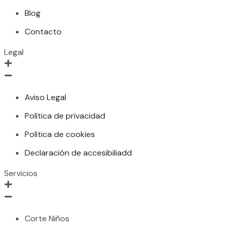
Blog
Contacto
Legal
Aviso Legal
Política de privacidad
Política de cookies
Declaración de accesibiliadd
Servicios
Corte Niños