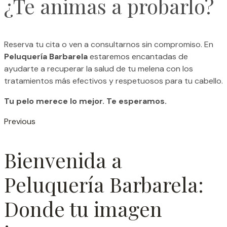
¿Te animas a probarlo?
Reserva tu cita o ven a consultarnos sin compromiso. En
Peluquería Barbarela
estaremos encantadas de
ayudarte a recuperar la salud de tu melena con los
tratamientos más efectivos y respetuosos para tu cabello.
Tu pelo merece lo mejor. Te esperamos.
Previous
Bienvenida a
Peluquería Barbarela:
Donde tu imagen