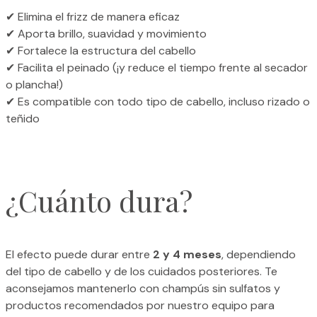
✔ Elimina el frizz de manera eficaz
Aporta brillo, suavidad y movimiento
✔
Fortalece la estructura del cabello
✔
Facilita el peinado (¡y reduce el tiempo frente al secador
✔
o plancha!)
Es compatible con todo tipo de cabello, incluso rizado o
✔
teñido
¿Cuánto dura?
El efecto puede durar entre
2 y 4 meses
, dependiendo
del tipo de cabello y de los cuidados posteriores. Te
aconsejamos mantenerlo con champús sin sulfatos y
productos recomendados por nuestro equipo para