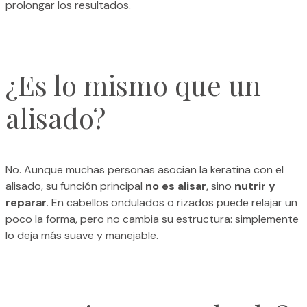
prolongar los resultados.
¿Es lo mismo que un
alisado?
No. Aunque muchas personas asocian la keratina con el
alisado, su función principal
no es alisar
, sino
nutrir y
reparar
. En cabellos ondulados o rizados puede relajar un
poco la forma, pero no cambia su estructura: simplemente
lo deja más suave y manejable.