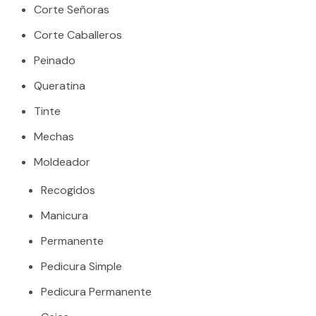
Corte Señoras
Corte Caballeros
Peinado
Queratina
Tinte
Mechas
Moldeador
Recogidos
Manicura
Permanente
Pedicura Simple
Pedicura Permanente