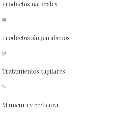
Productos naturales
Productos sin parabenos
Tratamientos capilares
Manicura y pedicura