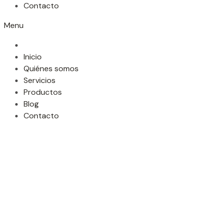
Contacto
Menu
Inicio
Quiénes somos
Servicios
Productos
Blog
Contacto
¿Cabello
encrespado y