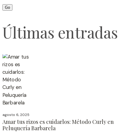
Últimas entradas
agosto 6, 2025
Amar tus rizos es cuidarlos: Método Curly en
Peluquería Barbarela