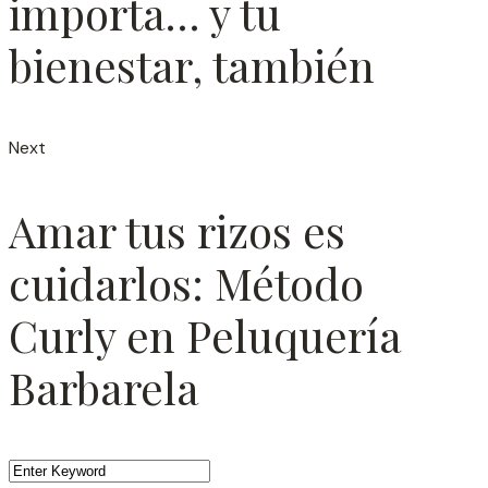
importa… y tu
bienestar, también
Next
Amar tus rizos es
cuidarlos: Método
Curly en Peluquería
Barbarela