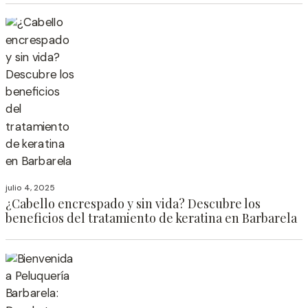
julio 4, 2025
¿Cabello encrespado y sin vida? Descubre los
beneficios del tratamiento de keratina en Barbarela